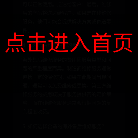
可以正常使用。送达给客户：最后，维修
后的产品将送达给客户。如果是在线维修
服务，他们可能会提供解决方案或寄送零
件。
点击进入首页
4. 海外售后维修服务的费用
海外售后维修服务的费用因服务类型和问
题的严重程度而异。制造商维修服务通常
包括一定的保修期，如果在此期间出现问
题，通常可以免费维修或更换。第三方维
修服务的费用取决于服务提供商的定价策
略，而在线维修服务通常会根据问题的复
杂程度收费。
5. 如何选择合适的海外售后维修服务？