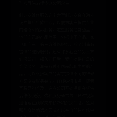
2. 海外售后维修服务的类型
制造商维修服务许多大型制造商会在海外
设立售后维修中心，以便为客户提供专业
的维修和保养服务。这些服务通常涵盖了
他们自己的产品范围，包括电子产品、家
电和汽车。第三方维修服务，除了制造商
提供的维修服务，还有许多独立的第三方
维修公司。如久匠售后，我们提供广泛的
维修服务，涵盖各种不同品牌和类型的产
品。可以根据客户的需求提供不同的维修
方案以及服务类型。在线维修服务，随着
互联网的普及，许多公司开始提供在线售
后维修服务。这种服务通常包括通过视频
通话或在线聊天来诊断和解决问题。这对
那些身处偏远地区或难以亲自前往维修中