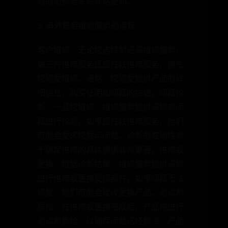
心的消费者来说非常便利。
3. 海外售后维修服务的流程
客户报修：无论您选择制造商维修服务、
第三方维修服务还是在线维修服务，首先
您需要报修。通常，您需要提供产品的详
细信息、购买证明和问题的描述。问题诊
断：一旦您报修，维修服务提供商将对问
题进行诊断。如果是在线维修服务，他们
可能会要求您展示问题。诊断的准确性对
于确定维修的具体需求非常重要。维修或
更换：根据诊断结果，维修服务提供商将
进行维修或更换受损部件。如果问题无法
修复，他们可能会建议更换产品。测试和
质检：在维修或更换完成后，产品将进行
测试和质检，以确保问题已经解决，产品