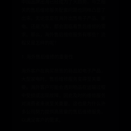
中国品牌出海已经成为了大趋势，与之相
关的售后维修服务配套问题也同样凸显了
出来。无论您是在海外出售电子产品、家
电、还是汽车，都会面临着售后维修的需
求。那么，海外售后维修服务有哪些？流
程又是怎样的呢？
1. 海外售后维修的重要性
海外客户在购买昂贵的商品如电子产品，
大型家电时，售后维修服务变得至关重
要。海外客户可能会遇到物品在运输过程
中受损或出现故障，因此及时的维修服务
对消费者来说至关重要。这也是为什么许
多公司努力提供高质量的售后维修服务，
以满足客户的需求。