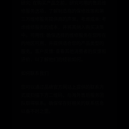
研究: 在购买产品之前，研究可用的售后维
修服务选项，了解制造商的保修政策和第
三方维修服务提供商的声誉。考虑成本: 考
虑维修服务的成本，并将其纳入购买决策
中。可用性: 确保选择的维修服务在您所在
的地区可用，并提供适合您的产品类型的
服务。客户反馈: 查看其他消费者的反馈和
评价，以了解他们的经验如何。
如何联系我们
您可以通过品牌官方网站上提供的联系方
式或扫描下方二维码，与海外售后服务团
队取得联系。确保保存好相关的联系信息
以备不时之需。