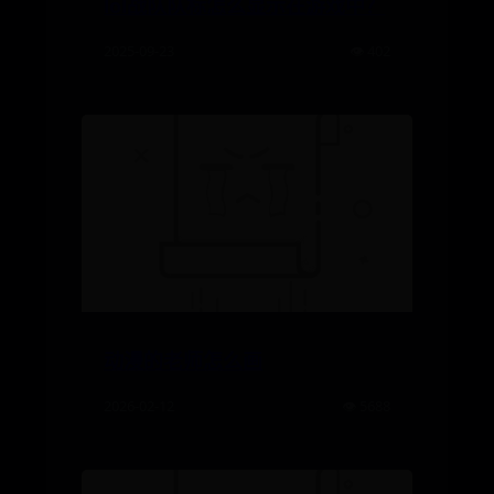
lol战队队标怎么显示在游戏中？
2025-09-23
👁️ 402
动漫的老师怎么画
2026-02-12
👁️ 5688