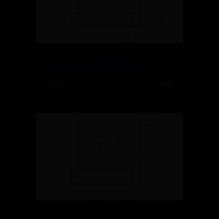
一周目多少级比较合适？
08-02
💡 948