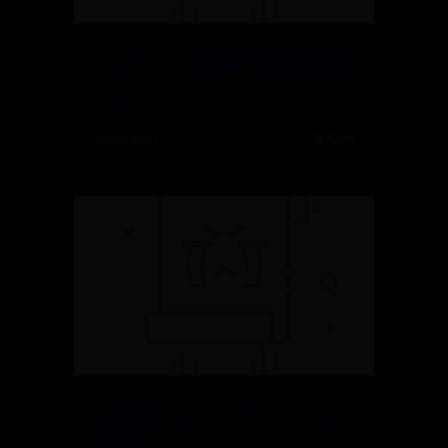
《原神》竹節在哪 竹節採集路線
一覽
2026-08-01
👁️ 5224
【趣味笔记】从华为Mate60的