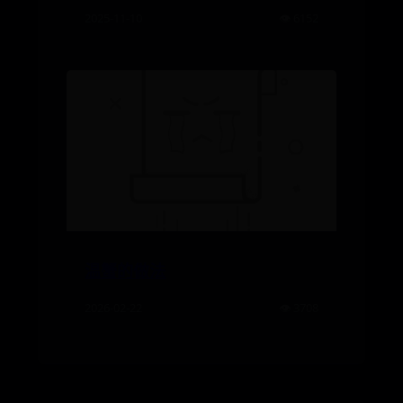
南
2025-11-10
👁️ 6152
温蟹的做法
2026-02-22
👁️ 3708