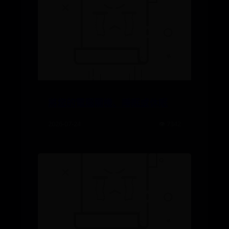
將您的電腦關機、睡眠或休眠
2026-07-24
👁️ 7342