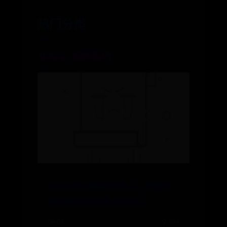
热门分类
365bet官网备用
CSGO申诉解封要多久？完整时
间指南与成功率提升技巧
08-03
💡 894