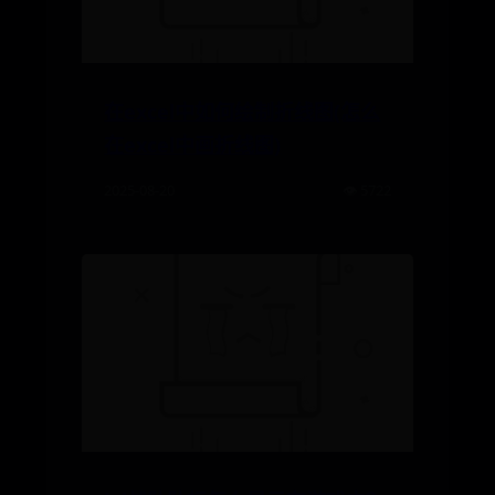
在excel中如何绘制折线图(怎么
在excel中画折线图)
2025-08-20
👁️ 5722