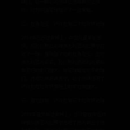
球门。这一精彩的进球让世界都为之惊
叹，也为中国足球增添了一丝荣耀。
二、智勇双全：孙兴愍第二个世界杯进球
2014年巴西世界杯上，中国队虽未能晋
级，但孙兴愍在对阵澳大利亚的比赛中打
进了一球，展现出了他的智勇双全。面对
澳大利亚的紧逼，孙兴愍利用犀利的晃动
和灵巧的射门技术，将足球瞄准对手的球
门，并成功地将其击中。这个进球证明了
孙兴愍在世界杯赛场上的实力和技术。
三、奋力拼搏：孙兴愍第三个世界杯进球
2018年俄罗斯世界杯上，孙兴愍在中国对
阵塞尔维亚的比赛中完成了他的第三个世