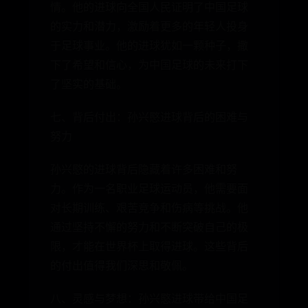
情。他的进球向全国人民证明了中国足球
的实力和潜力，激励着更多的年轻人投身
于足球事业。他的进球犹如一颗种子，撒
下了希望和信心，为中国足球的未来打下
了坚实的基础。
七、背后付出：孙兴愍进球背后的困难与
努力
孙兴愍的进球背后隐藏着许多困难和努
力。作为一名职业足球运动员，他需要面
对长期训练、艰苦竞争和伤病等挑战。他
通过坚持不懈的努力和不断突破自己的极
限，才能在世界杯上取得进球。这些背后
的付出值得我们深思和敬佩。
八、灵感与梦想：孙兴愍进球带给中国足