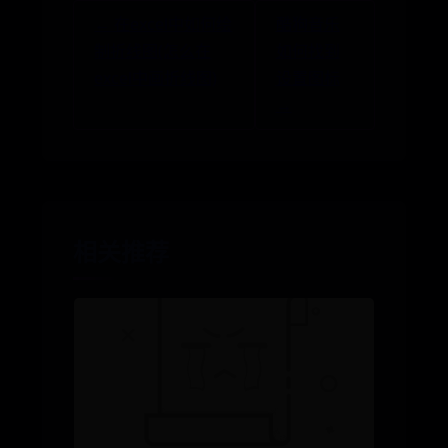
← 在excel中如何绘
酷狗音乐
制折线图(怎么在
如何找到
excel中画折线图)
设置图标
→
相关推荐