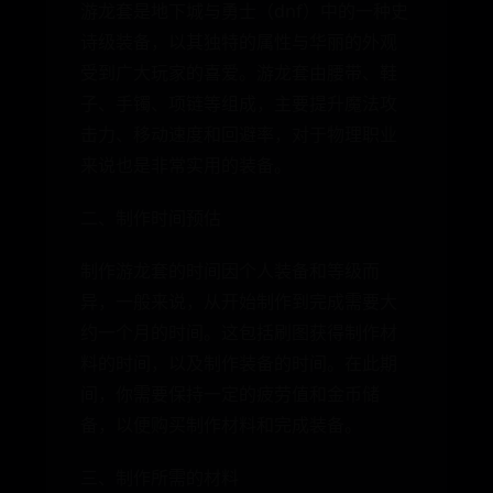
游龙套是地下城与勇士（dnf）中的一种史
诗级装备，以其独特的属性与华丽的外观
受到广大玩家的喜爱。游龙套由腰带、鞋
子、手镯、项链等组成，主要提升魔法攻
击力、移动速度和回避率，对于物理职业
来说也是非常实用的装备。
二、制作时间预估
制作游龙套的时间因个人装备和等级而
异，一般来说，从开始制作到完成需要大
约一个月的时间。这包括刷图获得制作材
料的时间，以及制作装备的时间。在此期
间，你需要保持一定的疲劳值和金币储
备，以便购买制作材料和完成装备。
三、制作所需的材料