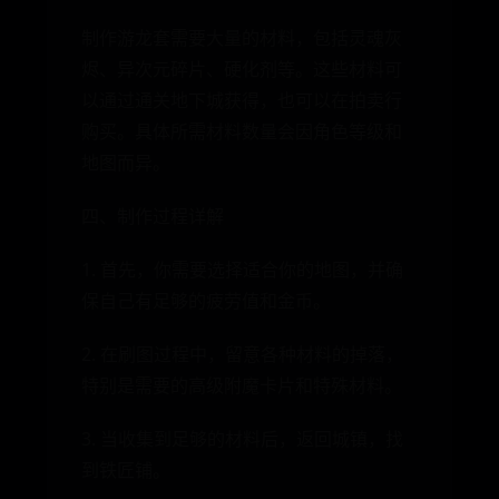
制作游龙套需要大量的材料，包括灵魂灰
烬、异次元碎片、硬化剂等。这些材料可
以通过通关地下城获得，也可以在拍卖行
购买。具体所需材料数量会因角色等级和
地图而异。
四、制作过程详解
1. 首先，你需要选择适合你的地图，并确
保自己有足够的疲劳值和金币。
2. 在刷图过程中，留意各种材料的掉落，
特别是需要的高级附魔卡片和特殊材料。
3. 当收集到足够的材料后，返回城镇，找
到铁匠铺。