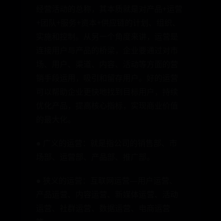
经营活动的总称，其本质就是对产品+运营
+团队+服务+资本+供应链的计划、组织、
实施和控制。从另一个角度来讲，运营是
连接用户与产品的桥梁，企业要通过对市
场、用户、渠道、内容、活动等方面的营
销手段运用，吸引和留存用户。好的运营
可以帮助企业更快地找到目标用户，持续
优化产品，提高核心指标，实现商业价值
的最大化。
● 广义的运营：就是指公司的销售部、市
场部、运营部、产品部、推广部。
● 狭义的运营：互联网运营—用户运营、
产品运营、内容运营、新媒体运营、活动
运营、社群运营、数据运营、电商运营