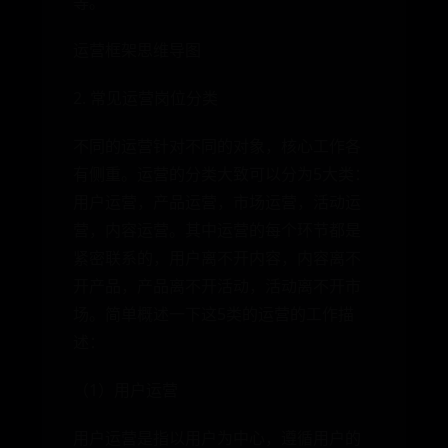
等。
运营框架思维导图
2. 常见运营岗位分类
不同的运营针对不同的对象，核心工作各
有侧重。运营的分类大致可以分为5大类：
用户运营，产品运营，市场运营，活动运
营，内容运营。其中运营的每个环节都是
紧密联系的，用户离不开内容，内容离不
开产品，产品离不开活动，活动离不开市
场。简单概述一下这5类的运营的工作描
述：
（1）用户运营
用户运营是指以用户为中心，遵循用户的