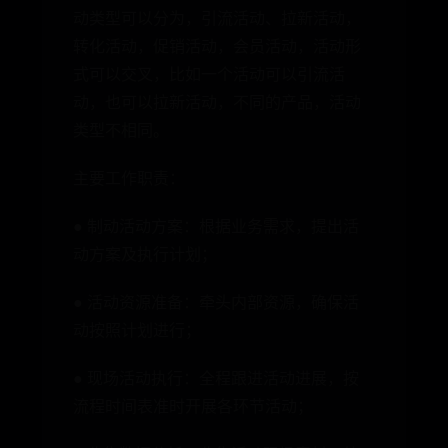
动类型可以分为，引流活动、拉新活动，
转化活动，促销活动，会员活动，活动形
式可以交叉，比如一个活动可以引流活
动，也可以拉新活动，不同的产品，活动
类型不相同。
主要工作职责：
● 制动活动方案：根据业务需求，提出活
动方案及执行计划；
● 活动资源准备：牵头内部资源，确保活
动按照计划进行；
● 现场活动执行：全程跟进活动进展，按
流程时间表准时开展各环节活动；