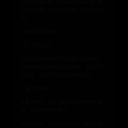
● 收集数据分析：收集活动现场素材，统
计活动数据，分析活动效果，总结经验教
训。
活动运营知识图谱
（4）产品运营
产品运营是指针对产品的整个生命周期，
采取一系列的数据化运营手段，来优化产
品性能、提升产品价值的持续过程。
主要工作职责：
● 需求分析：深入了解产品特性及用户需
求，提出产品优化建议
● 数据分析：运用数据化方法，追踪产品