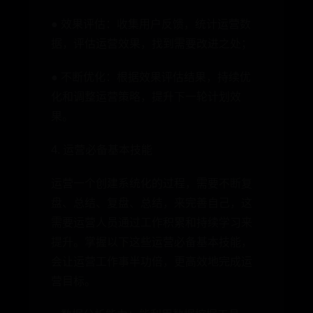
● 效果评估：收集用户反馈，统计运营数
据，评估运营效果，找到需要改进之处；
● 不断优化：根据效果评估结果，持续优
化和调整运营策略，提升下一轮计划效
果。
4. 运营必备基本技能
运营一个创建系统化的过程，需要不断复
盘、总结、复盘、总结，来完善自己，这
需要运营人员通过工作积累和持续学习来
提升。掌握以下这些运营必备基本技能，
会让运营工作事半功倍，更高效地完成运
营目标。