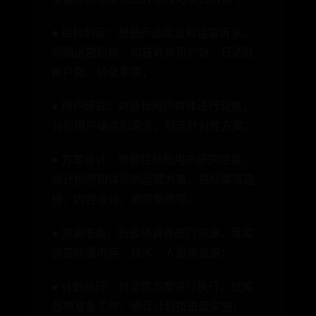
● 目标制定：根据产品定位和运营诉求，
明确运营目标，如获取新用户数、日活跃
用户数、转化率等；
● 用户研究：对目标用户群体进行洞察，
分析用户痛点和需求，制定针对性方案；
● 方案设计：根据目标和用户研究结果，
设计创意和详尽的运营方案，包括渠道选
择、内容设计、资源使用等；
● 资源准备：积极协调各部门资源，落实
运营所需内容、技术、人员等资源；
● 计划执行：对运营方案进行执行，统筹
各项准备工作，确保计划按进度实施；