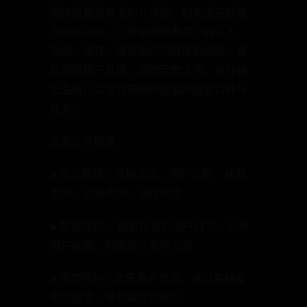
需求设置运营活动与规则，制定运营战略
与运营目标，工作要围绕着用户的引入、
激活、留存，保证用户活跃度和贡献、直
接获取用户反馈、协助运营工作、对外输
出品牌，以达到预期所设置的运营目标与
任务。
主要工作职责：
● 核心数据：目标定义、用户分析、获取
用户、活跃用户、持续优化
● 数据分析： 数据化分析用户行为，分析
用户画像，制定用户留存方案
● 运营目的：收集用户反馈，通过各种渠
道的运营，吸引潜在的用户