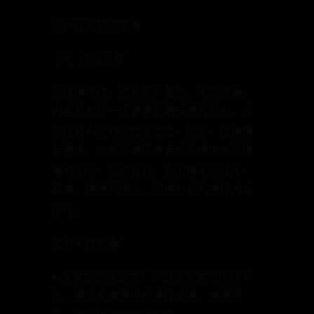
用户运营知识图谱
（2）内容运营
新媒体时代，内容有多重要，不言而喻。
内容能力是一项需要长期培养的能力，它
对任职人员的思路灵活度、创意、逻辑都
有要求，也考验着运营者对新媒体与新终
端的学习、应用能力，去了解不同社区、
渠道、终端的特点，因地制宜的进行内容
设计。
主要工作职责：
● 文案型内容运营：以创意文案为核心工
作，通过文案跟用户进行交流，刺激用