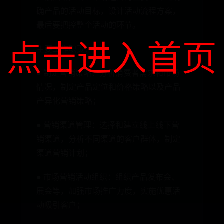
确产品的活动目标，设计活动流程方案，
最后要把控整个活动的环节。
点击进入首页
主要工作职责：
● 制定营销策略：分析消费者需求和市场
情况，制定产品定位和价格策略以及产品
产异化营销策略；
● 营销渠道管理：选择和建立线上线下营
销渠道，分析不同渠道的客户群体，制定
渠道营销计划；
● 市场营销活动组织：组织产品发布会、
展会等，加强市场推广力度，实施优惠活
动吸引客户；