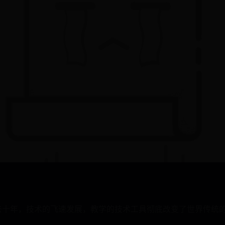
去十年，技术的飞速发展，教学的技术工具彻底改变了世界传统