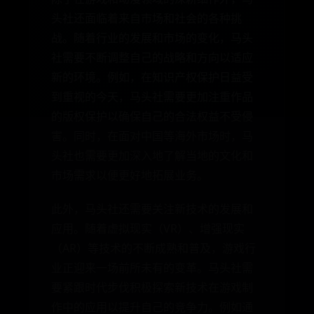
头社还面临着来自市场和社会的各种挑
战。随着行业的发展和市场的变化，马头
社需要不断调整自己的战略和方向以适应
新的环境。例如，在知识产权保护日益受
到重视的今天，马头社需要更加注重作品
的版权保护以确保自己的合法权益不受侵
害。同时，在面对中国等海外市场时，马
头社也需要更加深入地了解当地的文化和
市场需求以便更好地拓展业务。
此外，马头社还需要关注新技术的发展和
应用。随着虚拟现实（VR）、增强现实
（AR）等技术的不断成熟和普及，游戏行
业正迎来一场前所未有的变革。马头社需
要紧跟时代步伐积极探索新技术在游戏制
作中的应用以提升自己的竞争力。例如通